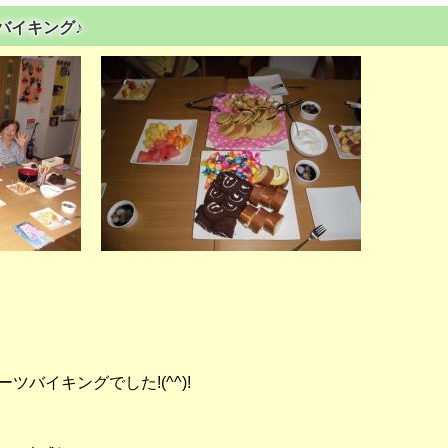
ツバイキング♪
ツバイキングでした!(^^)!