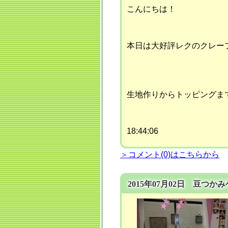
こんにちは！
本日は大好評レクのクレー
生地作りからトッピングまで
18:44:06
＞コメント(0)はこちらから
2015年07月02日 豆つか