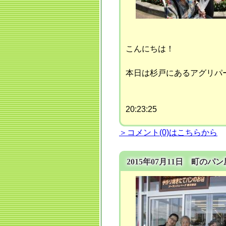
こんにちは！
本日は杉戸にあるアグリパーク
20:23:25
＞コメント(0)はこちらから
2015年07月11日 町のパ