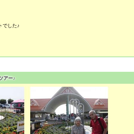
トでした♪
物ツアー♪