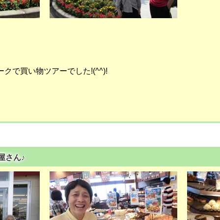
で買い物ツアーでした!(^^)!
ン屋さん♪