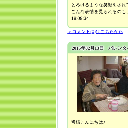
とろけるような笑顔をされていま
こんな表情を見られるのも、
18:09:34
＞コメント(0)はこちらから
2015年02月13日 バレン
皆様こんにちは♪