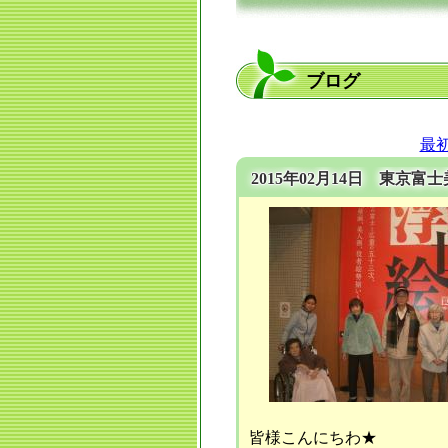
ブログ
最
2015年02月14日 東京
皆様こんにちわ★