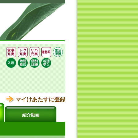
マイけあたすに登録
紹介動画