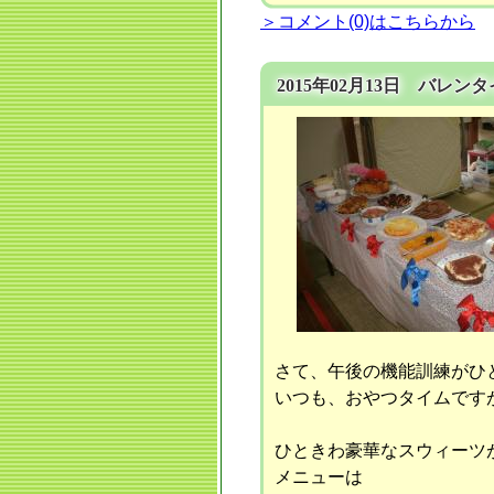
＞コメント(0)はこちらから
2015年02月13日 バレ
さて、午後の機能訓練がひ
いつも、おやつタイムです
ひときわ豪華なスウィーツが並び
メニューは