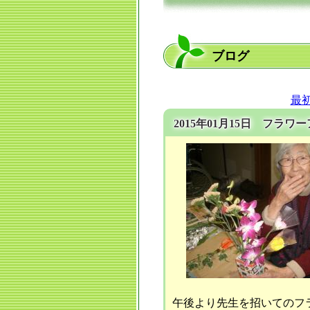
ブログ
最
2015年01月15日 フラ
午後より先生を招いてのフラワ