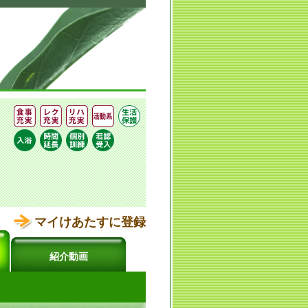
マイけあたすに登録
紹介動画