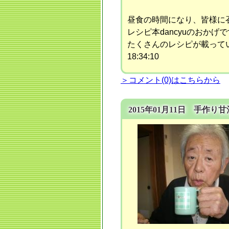
昼食の時間になり、皆様に
レシピ本dancyuのおかげで
たくさんのレシピが載って
18:34:10
＞コメント(0)はこちらから
2015年01月11日 手作り甘