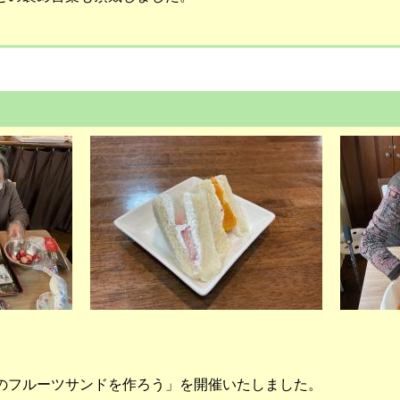
フルーツサンドを作ろう」を開催いたしました。