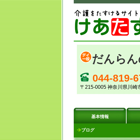
だんらん
044-819-6
〒215-0005 神奈川県
基本情報
ブログ