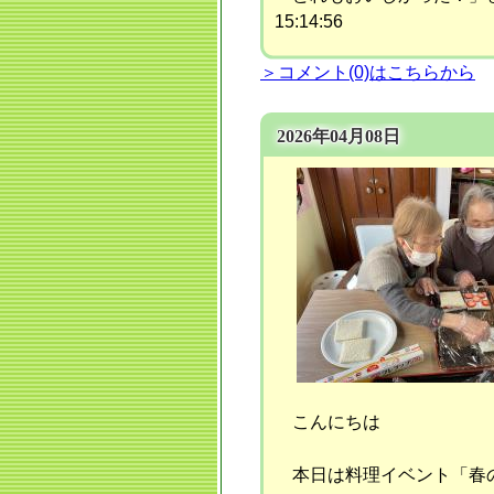
15:14:56
＞コメント(0)はこちらから
2026年04月08日
こんにちは
本日は料理イベント「春の