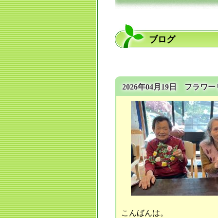
ブログ
2026年04月19日 フラワ
こんばんは。