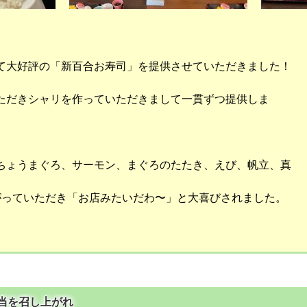
大好評の「新百合お寿司」を提供させていただきました！
ただきシャリを作っていただきまして一貫ずつ提供しま
ちょうまぐろ、サーモン、まぐろのたたき、えび、帆立、真
がっていただき「お店みたいだわ〜」と大喜びされました。
見弁当を召し上がれ