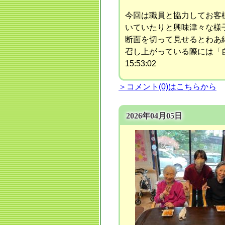
今回は職員と協力してお客
いていたりと興味津々な様
断面を切って見せるとわあ
召し上がっている際には「
15:53:02
＞コメント(0)はこちらから
2026年04月05日