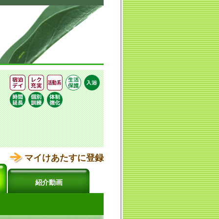
マイけあたすに登録
紹介動画