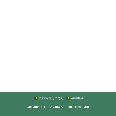
施設管理はこちら
会社概要
Copyright(C)2012 Grow All Rights Reserved.