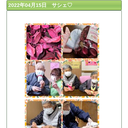
2022年04月15日 サシェ♡