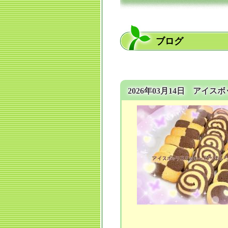
ブログ
2026年03月14日 アイ