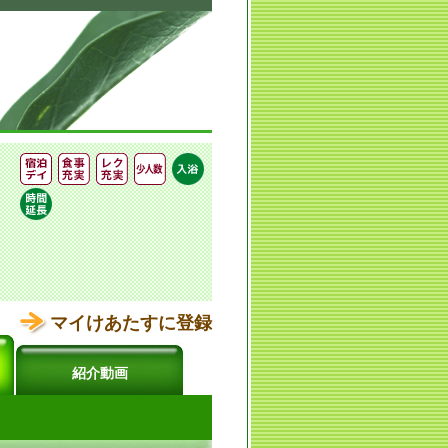
マイけあたすに登録
紹介動画