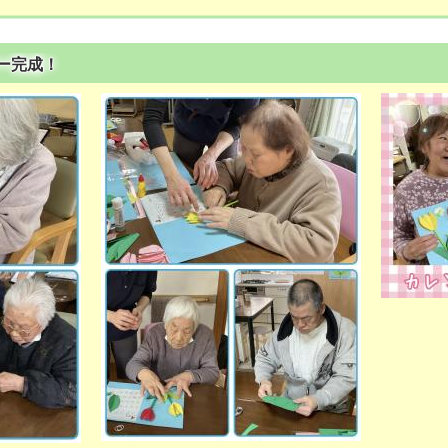
ダー完成！