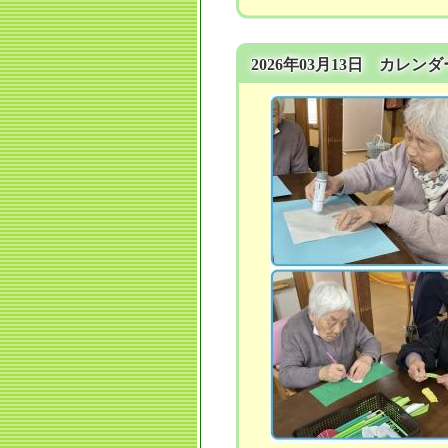
2026年03月13日 カレン