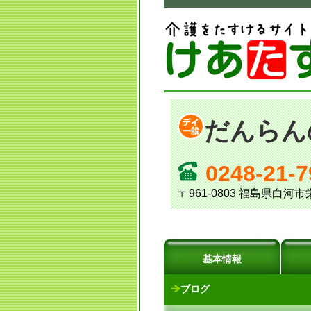
だんらん
0248-21-7
〒961-0803 福島県白河市栄
基本情報
ブログ