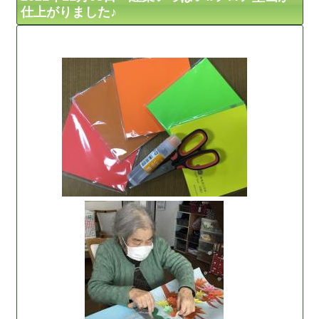
仕上がりました♪