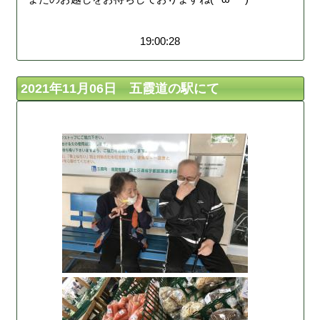
19:00:28
2021年11月06日 五霞道の駅にて