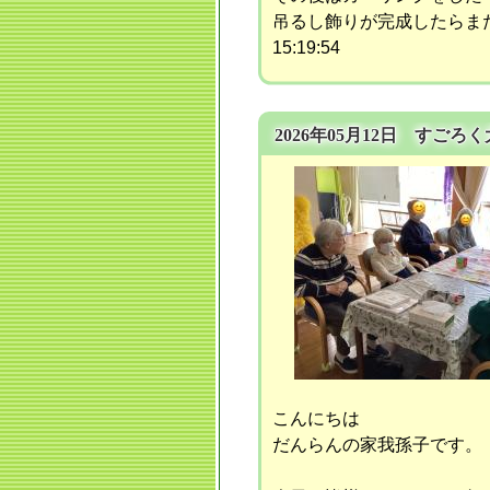
吊るし飾りが完成したらま
15:19:54
2026年05月12日 すごろ
こんにちは
だんらんの家我孫子です。