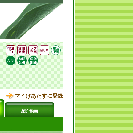
マイけあたすに登録
紹介動画