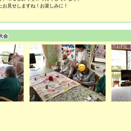
たお見せしますね！お楽しみに！
く大会