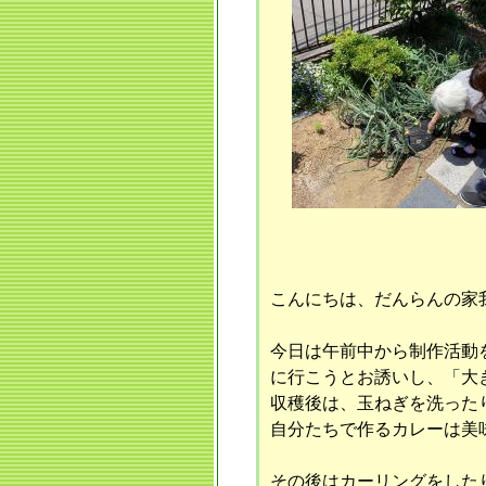
こんにちは、だんらんの家
今日は午前中から制作活動
に行こうとお誘いし、「大
収穫後は、玉ねぎを洗った
自分たちで作るカレーは美味
その後はカーリングをした