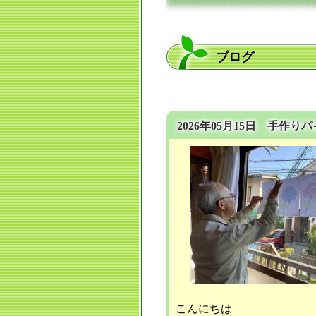
ブログ
2026年05月15日 手作りパ
こんにちは