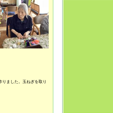
作りました。玉ねぎを取り