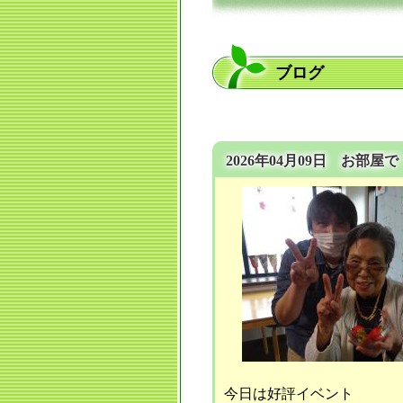
ブログ
2026年04月09日 お部
今日は好評イベント