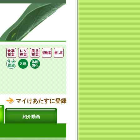
マイけあたすに登録
紹介動画