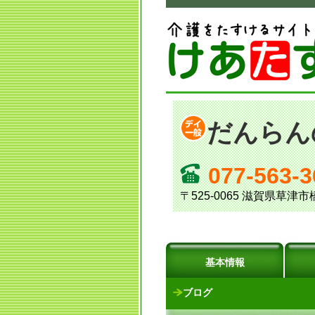
だんらん
077-563-3
〒525-0065 滋賀県草津市
基本情報
ブログ