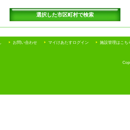
し
お問い合わせ
マイけあたすログイン
施設管理はこち
Copy