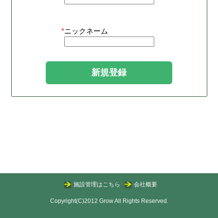
*
ニックネーム
施設管理はこちら
会社概要
Copyright(C)2012 Grow All Rights Reserved.