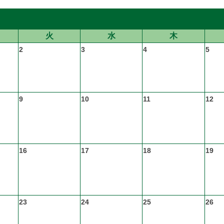
火
水
木
2
3
4
5
9
10
11
12
16
17
18
19
23
24
25
26