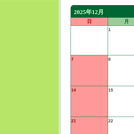
2025年12月
日
月
1
7
8
14
15
21
22