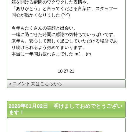
箱を開ける瞬間のワクワクした表情や、
「ありがとう」と言ってくださる言葉に、スタッフ一
同心が温かくなりました (^-^)
今年もたくさんの笑顔と出会い、
一緒に過ごせた時間に感謝の気持ちでいっぱいです。
来年も、安心して楽しく過ごしていただける場所であ
り続けられるよう努めてまいります。
本当に一年間お疲れさまでした m(_ _)m
10:27:21
＞コメント(0)はこちらから
2026年01月02日 明けましておめでとうござい
ます！