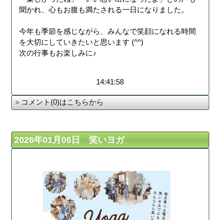
聞かれ、心もお腹も満たされる一日になりました。
今年も季節を感じながら、みんなで笑顔になれる時間
を大切にしていきたいと思います (^^)
次の行事もお楽しみに♪
14:41:58
＞コメント(0)はこちらから
2026年01月06日 笑いヨガ