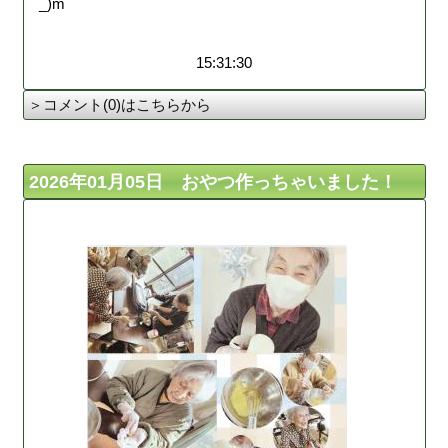
_)m
15:31:30
＞コメント(0)はこちらから
2026年01月05日 おやつ作っちゃいました！