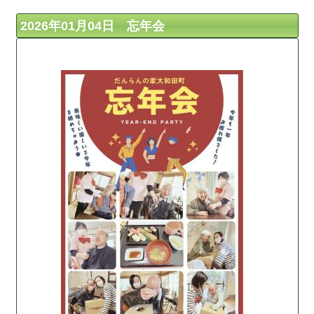
2026年01月04日 忘年会