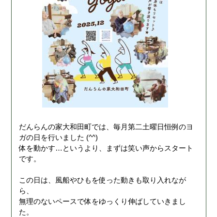
だんらんの家大和田町では、毎月第二土曜日恒例のヨ
ガの日を行いました (^^)
体を動かす…というより、まずは笑い声からスタート
です。
この日は、風船やひもを使った動きも取り入れなが
ら、
無理のないペースで体をゆっくり伸ばしていきまし
た。