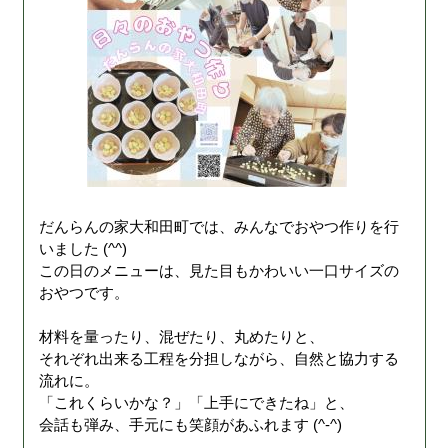
だんらんの家大和田町では、みんなでおやつ作りを行
いました (^^)
この日のメニューは、見た目もかわいい一口サイズの
おやつです。
材料を量ったり、混ぜたり、丸めたりと、
それぞれ出来る工程を分担しながら、自然と協力する
流れに。
「これくらいかな？」「上手にできたね」と、
会話も弾み、手元にも笑顔があふれます (^-^)