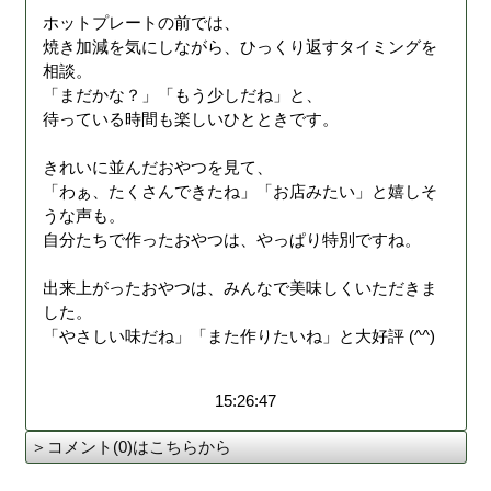
ホットプレートの前では、
焼き加減を気にしながら、ひっくり返すタイミングを
相談。
「まだかな？」「もう少しだね」と、
待っている時間も楽しいひとときです。
きれいに並んだおやつを見て、
「わぁ、たくさんできたね」「お店みたい」と嬉しそ
うな声も。
自分たちで作ったおやつは、やっぱり特別ですね。
出来上がったおやつは、みんなで美味しくいただきま
した。
「やさしい味だね」「また作りたいね」と大好評 (^^)
15:26:47
＞コメント(0)はこちらから