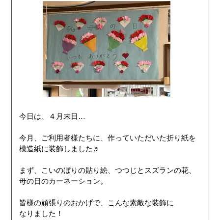
今日は、４月末日…
今月、ご利用者様たちに、作っていただいた折り紙を
模造紙に装飾しました♬
まず、こいのぼりの貼り絵、つつじとスズランの花、
母の日のカーネーション。
皆様の頑張りのおかげで、こんな素敵な装飾に
なりました！