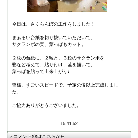
今日は、さくらんぼの工作をしました！
まぁるい台紙を切り抜いていただいて、
サクランボの実、葉っぱもカット。
２枚の台紙に、２粒と、３粒のサクランボを
彩など考えて、貼り付け、茎を描いて、
葉っぱを貼って出来上がり♪
皆様、すごいスピードで、予定の倍以上完成しまし
た。
ご協力ありがとうございました。
15:41:52
＞コメント(0)はこちらから