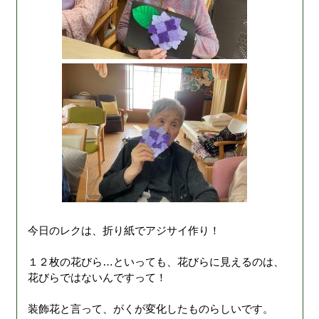
今日のレクは、折り紙でアジサイ作り！
１２枚の花びら…といっても、花びらに見えるのは、
花びらではないんですって！
装飾花と言って、がくが変化したものらしいです。