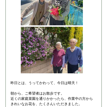
昨日とは、うってかわって、今日は晴天！
朝から、ご希望者はお散歩です。
近くの家庭菜園を通りかかったら、作業中の方から
きれいなお花を、たくさんいただきました。