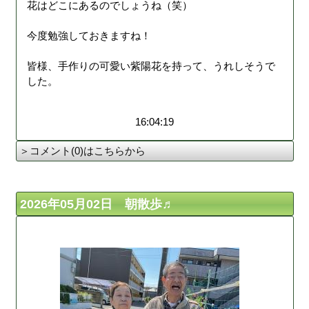
花はどこにあるのでしょうね（笑）
今度勉強しておきますね！
皆様、手作りの可愛い紫陽花を持って、うれしそうで
した。
16:04:19
＞コメント(0)はこちらから
2026年05月02日 朝散歩♬