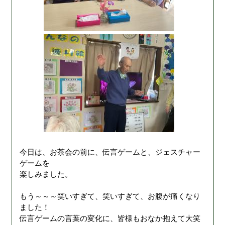
今日は、お茶会の前に、伝言ゲームと、ジェスチャー
ゲームを
楽しみました。
もう～～～笑いすぎて、笑いすぎて、お腹が痛くなり
ました！
伝言ゲームの言葉の変化に、皆様もおなか抱えて大笑