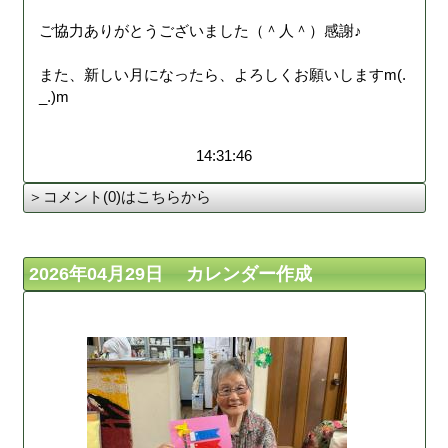
ご協力ありがとうございました（＾人＾）感謝♪
また、新しい月になったら、よろしくお願いしますm(.
_.)m
14:31:46
＞コメント(0)はこちらから
2026年04月29日 カレンダー作成