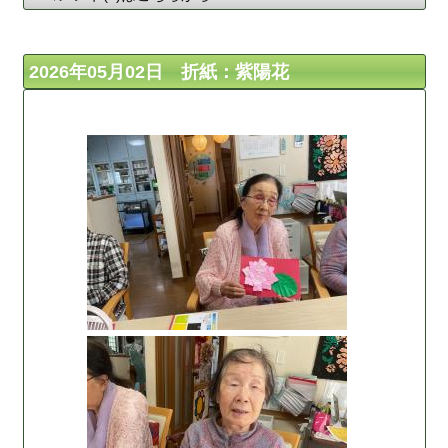
2026年05月02日 折紙：紫陽花