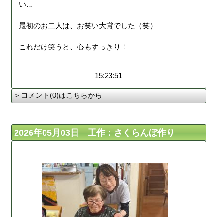
い…
最初のお二人は、お笑い大賞でした（笑）
これだけ笑うと、心もすっきり！
15:23:51
＞コメント(0)はこちらから
2026年05月03日 工作：さくらんぼ作り