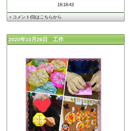
18:18:43
＞コメント(0)はこちらから
2020年10月26日 工作