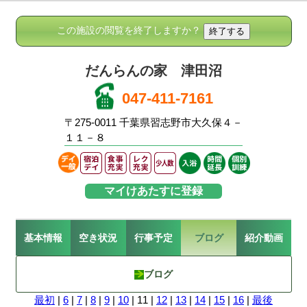
この施設の閲覧を終了しますか？
だんらんの家 津田沼
047-411-7161
〒275-0011 千葉県習志野市大久保４－
１１－８
マイけあたすに登録
基本情報
空き状況
行事予定
ブログ
紹介動画
ブログ
最初
|
6
|
7
|
8
|
9
|
10
| 11 |
12
|
13
|
14
|
15
|
16
|
最後