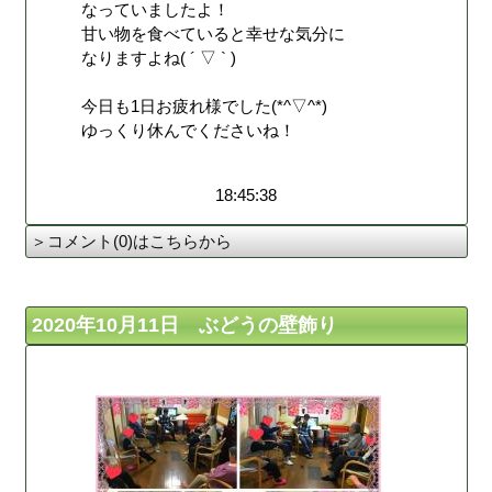
なっていましたよ！
甘い物を食べていると幸せな気分に
なりますよね( ´ ▽ ` )
今日も1日お疲れ様でした(*^▽^*)
ゆっくり休んでくださいね！
18:45:38
＞コメント(0)はこちらから
2020年10月11日 ぶどうの壁飾り