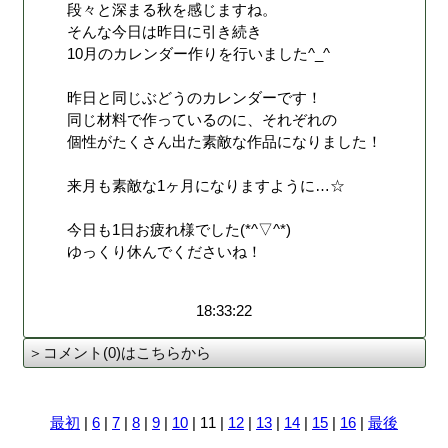
段々と深まる秋を感じますね。
そんな今日は昨日に引き続き
10月のカレンダー作りを行いました^_^
昨日と同じぶどうのカレンダーです！
同じ材料で作っているのに、それぞれの
個性がたくさん出た素敵な作品になりました！
来月も素敵な1ヶ月になりますように…☆
今日も1日お疲れ様でした(*^▽^*)
ゆっくり休んでくださいね！
18:33:22
＞コメント(0)はこちらから
最初
|
6
|
7
|
8
|
9
|
10
| 11 |
12
|
13
|
14
|
15
|
16
|
最後