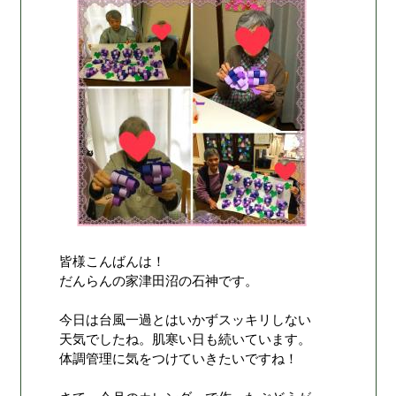
皆様こんばんは！
だんらんの家津田沼の石神です。
今日は台風一過とはいかずスッキリしない
天気でしたね。肌寒い日も続いています。
体調管理に気をつけていきたいですね！