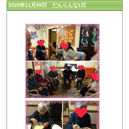
2020年11月09日 だんらんな1日