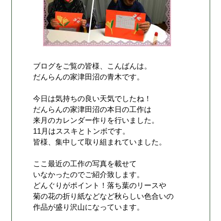
ブログをご覧の皆様、こんばんは。
だんらんの家津田沼の青木です。
今日は気持ちの良い天気でしたね！
だんらんの家津田沼の本日の工作は
来月のカレンダー作りを行いました。
11月はススキとトンボです。
皆様、集中して取り組まれていました。
ここ最近の工作の写真を載せて
いなかったのでご紹介致します。
どんぐりがポイント！落ち葉のリースや
菊の花の折り紙などなど秋らしい色合いの
作品が盛り沢山になっています。