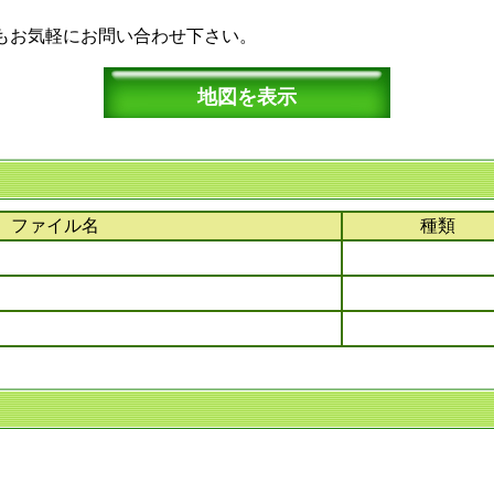
もお気軽にお問い合わせ下さい。
地図を表示
ファイル名
種類