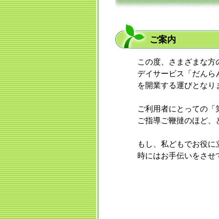
ご案内
この度、さまざまな方
デイサービス「だんら
を開業する運びとなり
ご利用者にとっての「
ご指導ご鞭撻のほど、
もし、私どもでお役に
時にはお手伝いをさせ