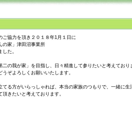
のご協力を頂き２０１８年1月１日に
んの家」津田沼事業所
ました。
第二の我が家」を目指し、日々精進して参りたいと考えており
どうぞよろしくお願いいたします。
立てる方がいらっしゃれば、本当の家族のつもりで、一緒に生
て頂きたいと考えております。