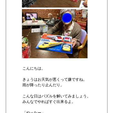
こんにちは。
きょうはお天気が悪くって嫌ですね。
雨が降ったり止んだり。
こんな日はパズルを解いてみましょう。
みんなでやればすぐ出来るよ。
「やったー」