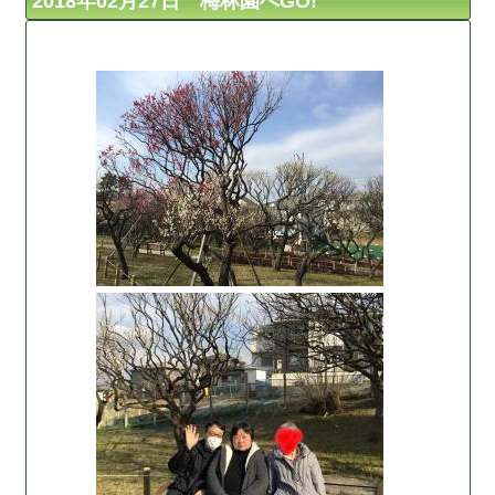
2018年02月27日 梅林園へGO!