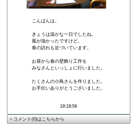
こんばんは。
きょうは温かな一日でしたね。
風が強かったですけど。
春の訪れも近づいています。
お昼から春の壁飾り工作を
みなさんといっしょに行いました。
たくさんの小鳥さんを作りました。
お手伝いありがとうございました。
18:18:56
＞コメント(0)はこちらから