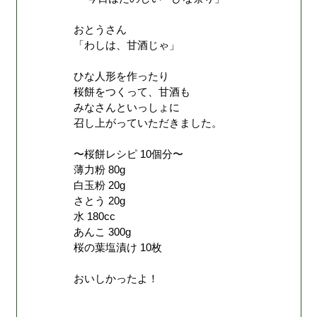
おとうさん
「わしは、甘酒じゃ」
ひな人形を作ったり
桜餅をつくって、甘酒も
みなさんといっしょに
召し上がっていただきました。
〜桜餅レシピ 10個分〜
薄力粉 80g
白玉粉 20g
さとう 20g
水 180cc
あんこ 300g
桜の葉塩漬け 10枚
おいしかったよ！