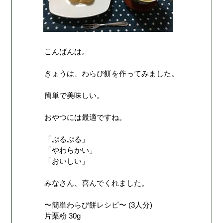
こんばんは。
きょうは、わらび餅を作ってみました。
簡単で美味しい。
おやつには最適ですね。
「ぷるぷる」
「やわらかい」
「おいしい」
みなさん、喜んでくれました。
〜簡単わらび餅レシピ〜 (3人分)
片栗粉 30g