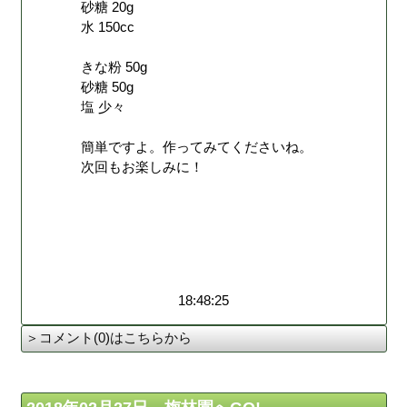
砂糖 20g
水 150cc
きな粉 50g
砂糖 50g
塩 少々
簡単ですよ。作ってみてくださいね。
次回もお楽しみに！
18:48:25
＞コメント(0)はこちらから