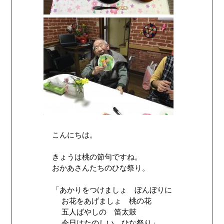
こんにちは。
きょうは桃の節句ですね。
おかあさんたちのひな祭り。
「あかりをつけましょ ぼんぼりに
お花をあげましょ 桃の花
五人ばやしの 笛太鼓
今日はたのしい ひな祭り」