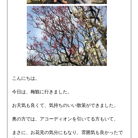
こんにちは。
今日は、梅観に行きました。
お天気も良くて、気持ちのいい散策ができました。
奥の方では、アコーディオンを引いてる方もいて、
まさに、お花見の気分にもなり、雰囲気も良かったで