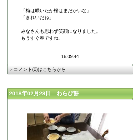
「梅は咲いたか桜はまだかいな」
「きれいだね」
みなさんも思わず笑顔になりました。
もうすぐ春ですね。
16:09:44
＞コメント(0)はこちらから
2018年02月28日 わらび餅