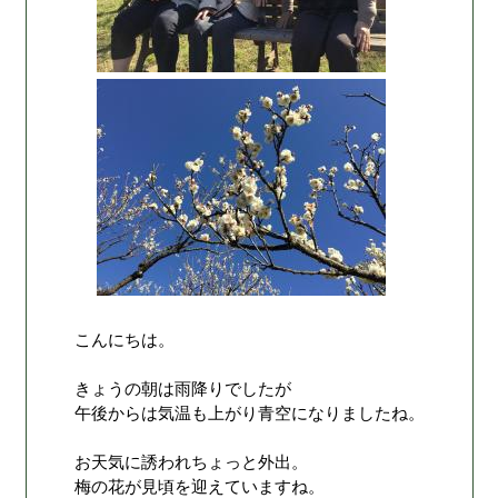
こんにちは。
きょうの朝は雨降りでしたが
午後からは気温も上がり青空になりましたね。
お天気に誘われちょっと外出。
梅の花が見頃を迎えていますね。