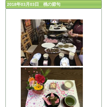
2018年03月03日 桃の節句