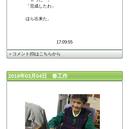
「完成したわ」
ほら出来た。
17:09:55
＞コメント(0)はこちらから
2018年03月04日 春工作