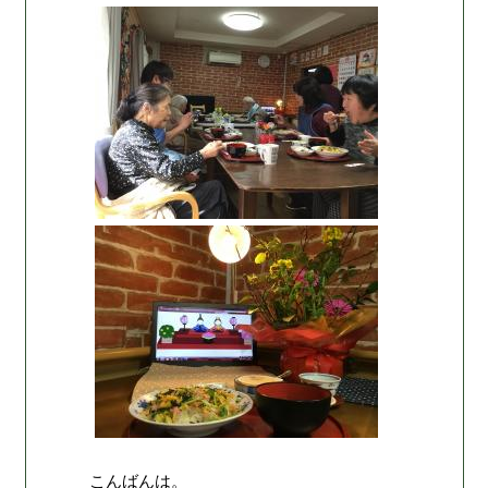
こんばんは。