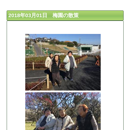
2018年03月01日 梅園の散策