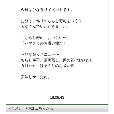
今日はひな祭りイベントです。
お昼は手作りのちらし寿司をつくり
みなさんでいただきました。
「ちらし寿司、おいしい〜」
「ハマグリのお吸い物だ！」
〜ひな祭りメニュー〜
ちらし寿司。茶碗蒸し。菜の花のおひたし
五目豆煮。はまぐりのお吸い物。
美味しかったね。
18:08:43
＞コメント(0)はこちらから