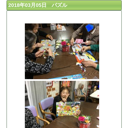
2018年03月05日 パズル