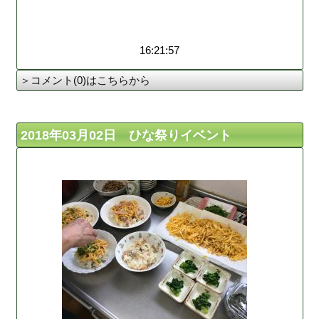
16:21:57
＞コメント(0)はこちらから
2018年03月02日 ひな祭りイベント