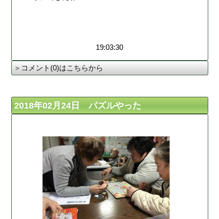
19:03:30
＞コメント(0)はこちらから
2018年02月24日 パズルやった