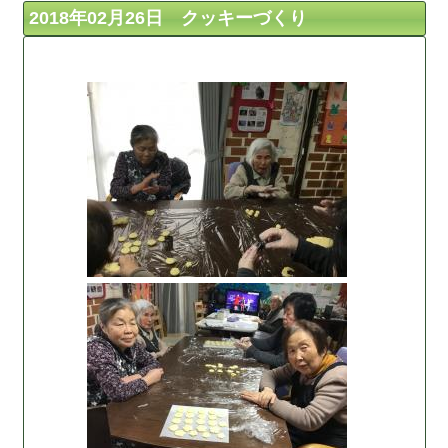
2018年02月26日 クッキーづくり