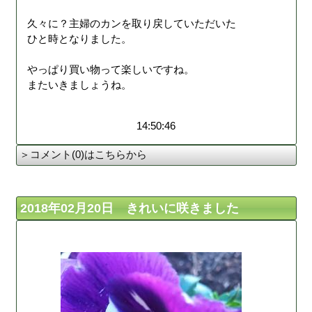
久々に？主婦のカンを取り戻していただいた
ひと時となりました。
やっぱり買い物って楽しいですね。
またいきましょうね。
14:50:46
＞コメント(0)はこちらから
2018年02月20日 きれいに咲きました