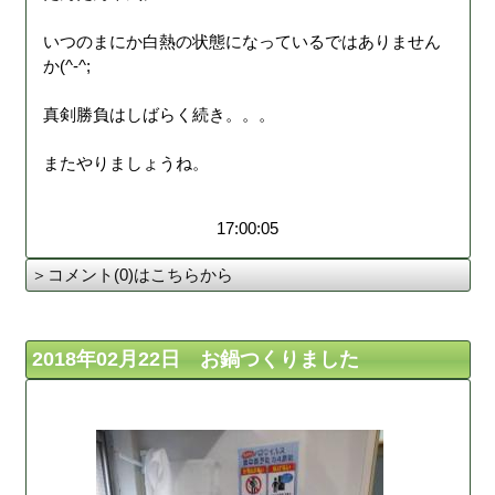
いつのまにか白熱の状態になっているではありません
か(^-^;
真剣勝負はしばらく続き。。。
またやりましょうね。
17:00:05
＞コメント(0)はこちらから
2018年02月22日 お鍋つくりました