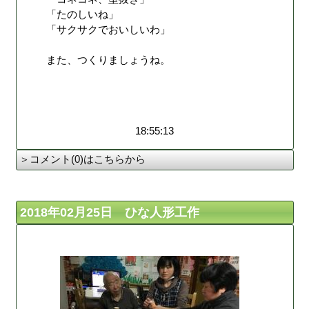
「たのしいね」
「サクサクでおいしいわ」
また、つくりましょうね。
18:55:13
＞コメント(0)はこちらから
2018年02月25日 ひな人形工作