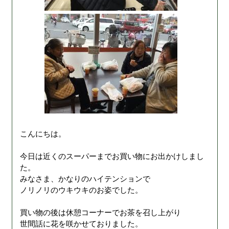
こんにちは。
今日は近くのスーパーまでお買い物にお出かけしまし
た。
みなさま、かなりのハイテンションで
ノリノリのウキウキのお姿でした。
買い物の後は休憩コーナーでお茶を召し上がり
世間話に花を咲かせておりました。