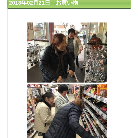
2018年02月21日 お買い物