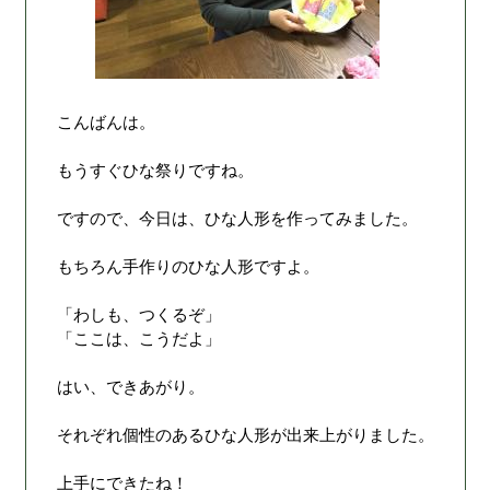
こんばんは。
もうすぐひな祭りですね。
ですので、今日は、ひな人形を作ってみました。
もちろん手作りのひな人形ですよ。
「わしも、つくるぞ」
「ここは、こうだよ」
はい、できあがり。
それぞれ個性のあるひな人形が出来上がりました。
上手にできたね！