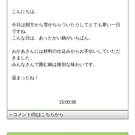
こんにちは。
今日は朝方から雪がちらついたりしてとても寒い一日
ですね。
こんな日は、あったかい鍋がいちばん。
おかあさんには材料の仕込みからお手伝いしていただ
きました。
みんなさんで囲む鍋は格別な味わいです。
温まったね！
15:00:38
＞コメント(0)はこちらから