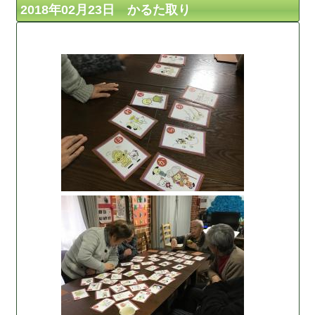
2018年02月23日 かるた取り