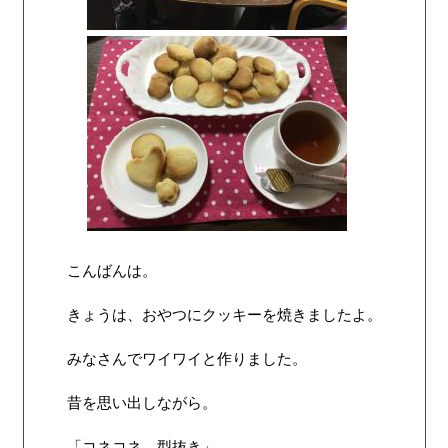
こんばんは。
きょうは、おやつにクッキーを焼きましたよ。
みなさんでワイワイと作りました。
昔を思い出しながら。
「コネコネ、型抜き」