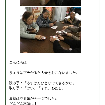
こんにちは。
きょうはプチかるた大会をおこないました。
読み手：「るすばんひとりでできるかな」
取り手：「はい」「それ、わたし」
最初はやる気が今一つでしたが
だんだん本気に！