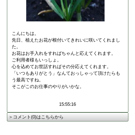
こんにちは。
先日、植えたお花が根付いてきれいに咲いてくれまし
た。
お花はお手入れをすればちゃんと応えてくれます。
ご利用者様もいっしょ。
心を込めてお世話すればその分応えてくれます。
「いつもありがとう」なんておっしゃって頂けたらも
う最高ですね。
そこがこのお仕事のやりがいかな。
15:55:16
＞コメント(0)はこちらから