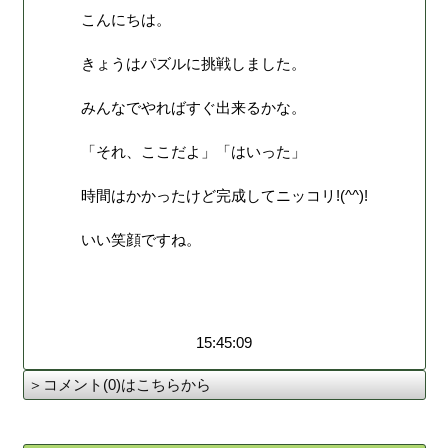
こんにちは。
きょうはパズルに挑戦しました。
みんなでやればすぐ出来るかな。
「それ、ここだよ」「はいった」
時間はかかったけど完成してニッコリ!(^^)!
いい笑顔ですね。
15:45:09
＞コメント(0)はこちらから