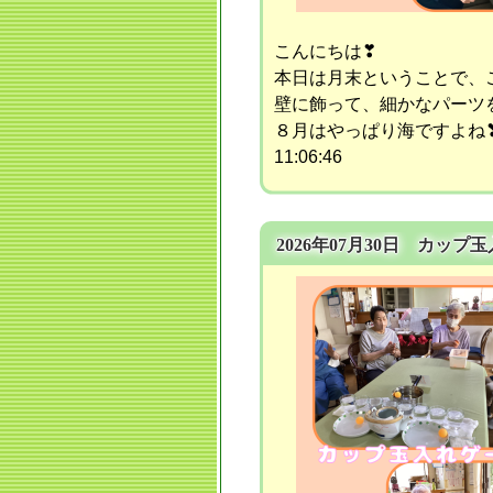
こんにちは❣
本日は月末ということで、
壁に飾って、細かなパーツ
８月はやっぱり海ですよね
11:06:46
2026年07月30日 カップ