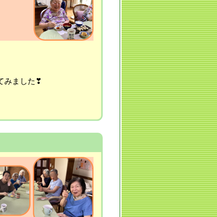
てみました❣