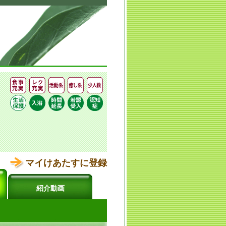
マイけあたすに登録
紹介動画