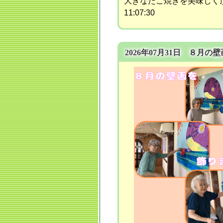
大きなたこ焼きを美味しく
11:07:30
2026年07月31日 ８月の