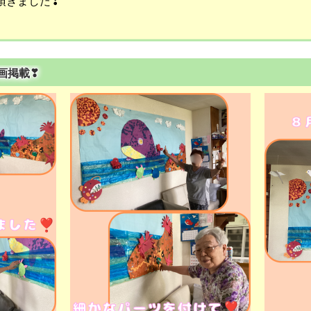
頂きました❣
壁画掲載❣