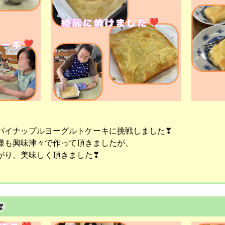
パイナップルヨーグルトケーキに挑戦しました❣
様も興味津々で作って頂きましたが、
がり、美味しく頂きました❣
❣