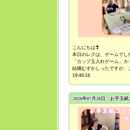
こんにちは❣
本日のレクは、ゲームでし
「カップ玉入れゲーム」カ
結構むずかしったですが、
19:46:16
2026年07月28日 お手