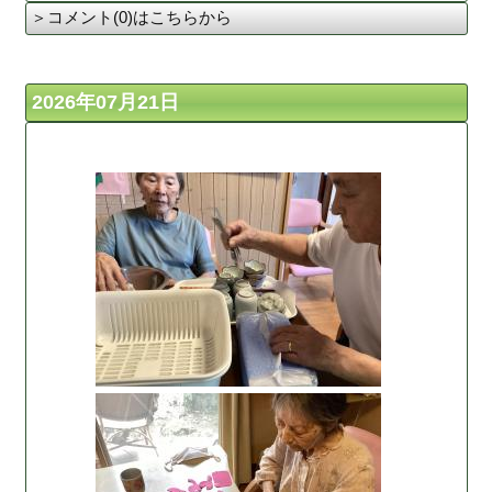
＞コメント(0)はこちらから
2026年07月21日