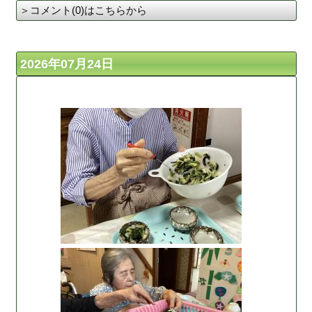
＞コメント(0)はこちらから
2026年07月24日