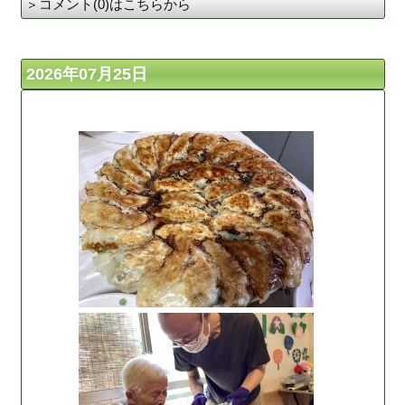
＞コメント(0)はこちらから
2026年07月25日