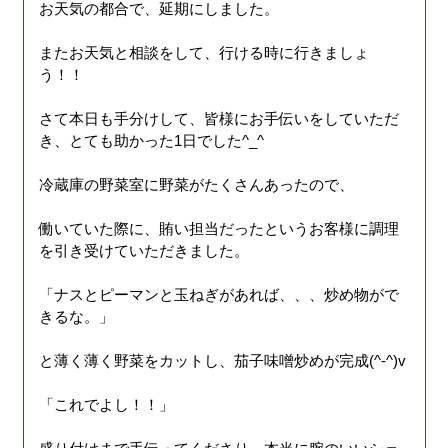
お天気の都合で、延期にしました。
またお天気と相談をして、行ける時に行きましょ
う！！
さて本日も手分けして、皆様にお手伝いをしていただ
き、とても助かった1日でした^_^
冷蔵庫の野菜室に野菜がたくさんあったので、
働いていた際に、賄い担当だったというお客様に調理
を引き受けていただきました。
「ナスとピーマンと玉ねぎがあれば、、、炒め物がで
きるな。」
と薄く薄く野菜をカットし、茄子味噌炒めが完成(^-^)v
「これでよし！！」