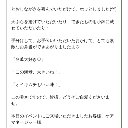
とおしながきを喜んでいただけて、ホッとしました(^^)
天ぷらを揚げていただいたり、できたものを小鉢に載
せていただいたり・・
手分けして、お手伝いいただいたおかげで、とても素
敵なお弁当ができあがりましたよ♡
「冬瓜大好き♡」
「この海老、大きいね！」
「オイキムチもいい味！」
この暑さですので、皆様、どうぞご自愛くださいま
せ。
本日のイベントにご来場いただきましたお客様、ケア
マネージャー様、