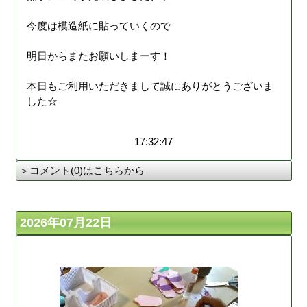
今度は模造紙に貼っていくので
明日からまたお願いしまーす！
本日もご利用いただきまして誠にありがとうございま
した☆
17:32:47
＞コメント(0)はこちらから
2026年07月22日