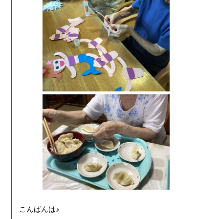
こんばんは♪