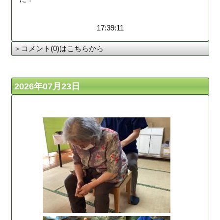
17:39:11
＞コメント(0)はこちらから
2026年07月23日