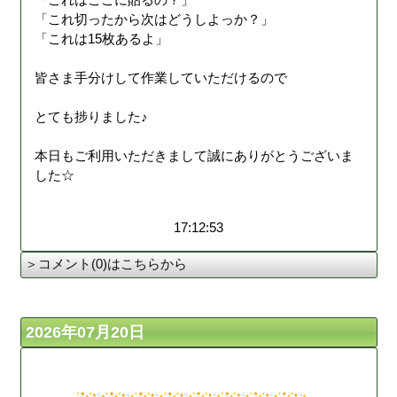
「これ切ったから次はどうしよっか？」
「これは15枚あるよ」
皆さま手分けして作業していただけるので
とても捗りました♪
本日もご利用いただきまして誠にありがとうございま
した☆
17:12:53
＞コメント(0)はこちらから
2026年07月20日