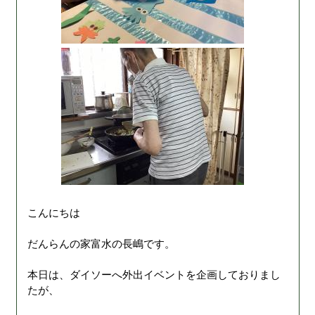
こんにちは
だんらんの家富水の長嶋です。
本日は、ダイソーへ外出イベントを企画しておりまし
たが、