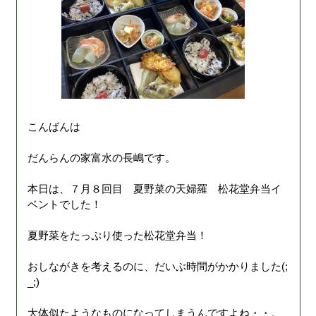
こんばんは
だんらんの家富水の長嶋です。
本日は、７月８回目 夏野菜の天婦羅 松花堂弁当イ
ベントでした！
夏野菜をたっぷり使った松花堂弁当！
おしながきを考えるのに、だいぶ時間がかかりました(;
_;)
大体似たようなものになってしまうんですよね・・。