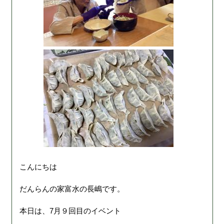
こんにちは
だんらんの家富水の長嶋です。
本日は、7月９回目のイベント