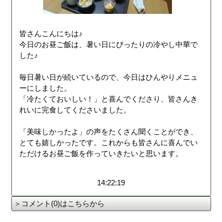
皆さんこんにちは♪
今日のお昼ご飯は、暑い日にぴったりの冷やし中華で
した♪
毎日暑い日が続いているので、今日はひんやりメニュ
ーにしました。
「冷たくておいしい！」と喜んでくださり、皆さんき
れいに完食してくださいました。
「美味しかったよ」の声をたくさん聞くことができ、
とても嬉しかったです。これからも皆さんに喜んでい
ただけるお昼ご飯を作っていきたいと思います。
14:22:19
＞コメント(0)はこちらから