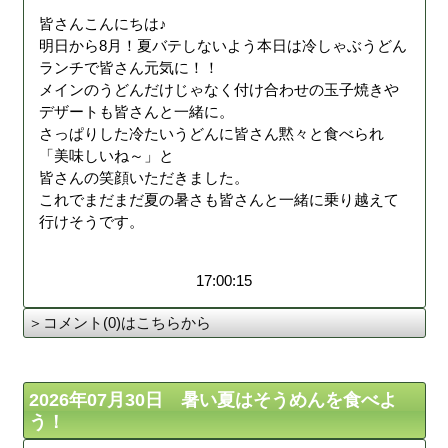
皆さんこんにちは♪
明日から8月！夏バテしないよう本日は冷しゃぶうどん
ランチで皆さん元気に！！
メインのうどんだけじゃなく付け合わせの玉子焼きや
デザートも皆さんと一緒に。
さっぱりした冷たいうどんに皆さん黙々と食べられ
「美味しいね～」と
皆さんの笑顔いただきました。
これでまだまだ夏の暑さも皆さんと一緒に乗り越えて
行けそうです。
17:00:15
＞コメント(0)はこちらから
2026年07月30日 暑い夏はそうめんを食べよ
う！