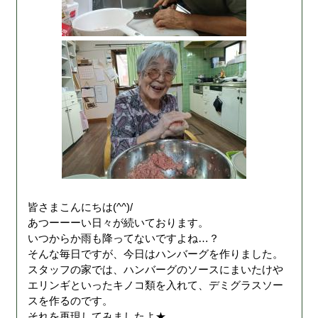
皆さまこんにちは(^^)/
あつーーーい日々が続いております。
いつからか雨も降ってないですよね…？
そんな毎日ですが、今日はハンバーグを作りました。
スタッフの家では、ハンバーグのソースにまいたけや
エリンギといったキノコ類を入れて、デミグラスソー
スを作るのです。
それを再現してみましたよ★