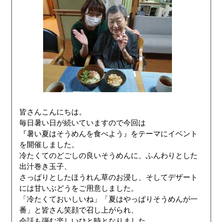
皆さんこんにちは。
毎日暑い日が続いていますので今回は
『暑い夏はそうめんを食べよう』をテーマにイベント
を開催しました。
冷たくてのどごしの良いそうめんに、ふんわりとした
出汁巻き玉子、
さっぱりとしたほうれん草のお浸し、そしてデザート
には甘いぶどうをご用意しました。
「冷たくておいしいね」「夏はやっぱりそうめんが一
番」と皆さん笑顔で召し上がられ、
会話も弾む楽しいひと時となりました。