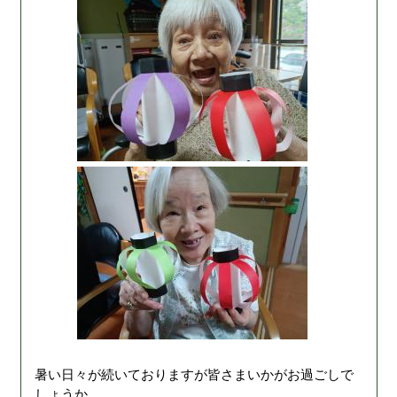
暑い日々が続いておりますが皆さまいかがお過ごしで
しょうか。