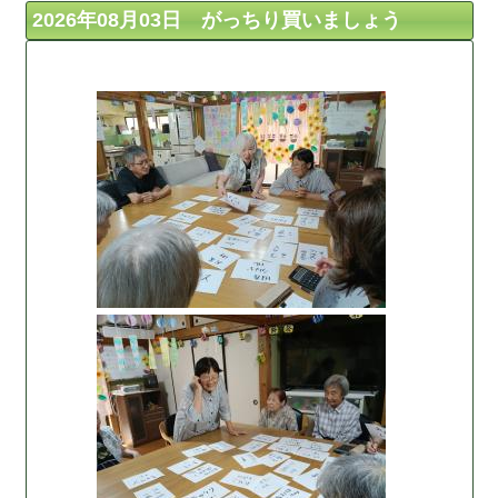
2026年08月03日 がっちり買いましょう