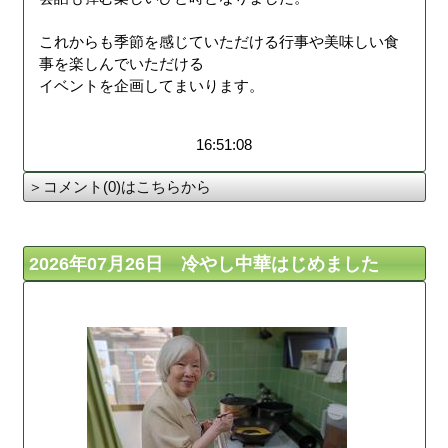
これからも季節を感じていただける行事や美味しい食
事を楽しんでいただける
イベントを企画してまいります。
16:51:08
＞コメント(0)はこちらから
2026年07月26日 冷やし中華はじめました