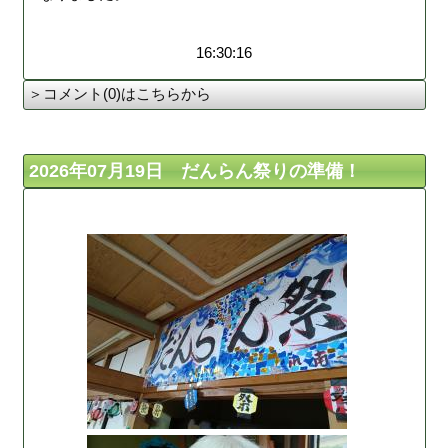
16:30:16
＞コメント(0)はこちらから
2026年07月19日 だんらん祭りの準備！