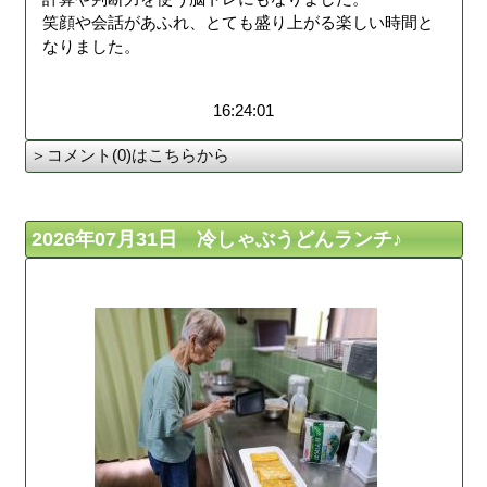
笑顔や会話があふれ、とても盛り上がる楽しい時間と
なりました。
16:24:01
＞コメント(0)はこちらから
2026年07月31日 冷しゃぶうどんランチ♪