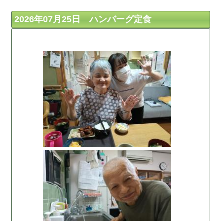
2026年07月25日 ハンバーグ定食