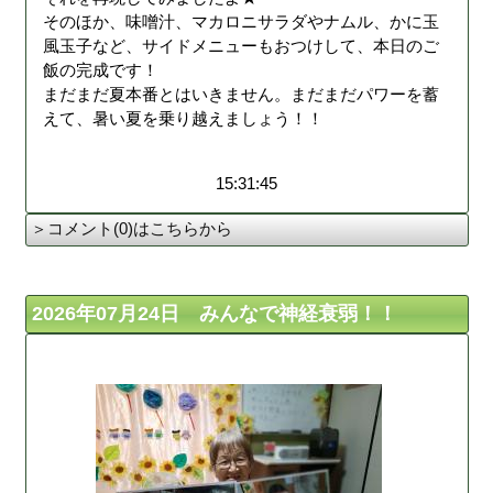
そのほか、味噌汁、マカロニサラダやナムル、かに玉
風玉子など、サイドメニューもおつけして、本日のご
飯の完成です！
まだまだ夏本番とはいきません。まだまだパワーを蓄
えて、暑い夏を乗り越えましょう！！
15:31:45
＞コメント(0)はこちらから
2026年07月24日 みんなで神経衰弱！！