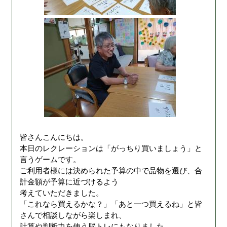
皆さんこんにちは。
本日のレクレーションは「がっちり買いましょう」と
言うゲームです。
ご利用者様には決められた予算の中で品物を選び、合
計金額が予算に近づけるよう
考えていただきました。
「これなら買えるかな？」「あと一つ買えるね」と皆
さんで相談しながら楽しまれ、
計算や判断力を使う脳トレにもなりました。