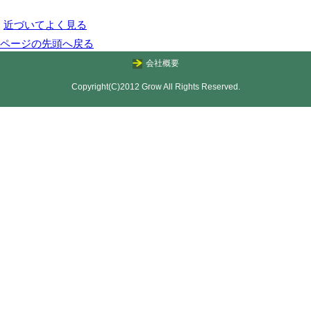
近づいてよく見る
ページの先頭へ戻る
会社概要
Copyright(C)2012 Grow All Rights Reserved.