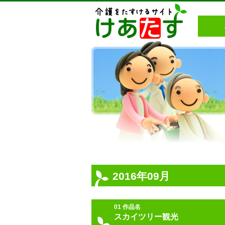
2016年09月
01 作品名
スカイツリー観光