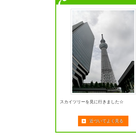
スカイツリーを見に行きました☆
近づいてよく見る