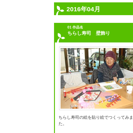
2016年04月
01 作品名
ちらし寿司 壁飾り
ちらし寿司の絵を貼り絵でつくってみ
た。