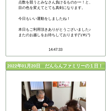
点数を競うとみなさん負けるものかー！と、
目の色を変えてとても真剣になります。
今日もいい運動をしましたね！
本日もご利用頂きありがとうございました♪
またのお越しをお待ちしております(*≧∀≦*)
14:47:33
2022年01月20日 だんらんファミリーの１日！