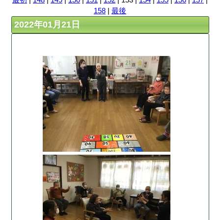
158
|
最後
2022年01月21日