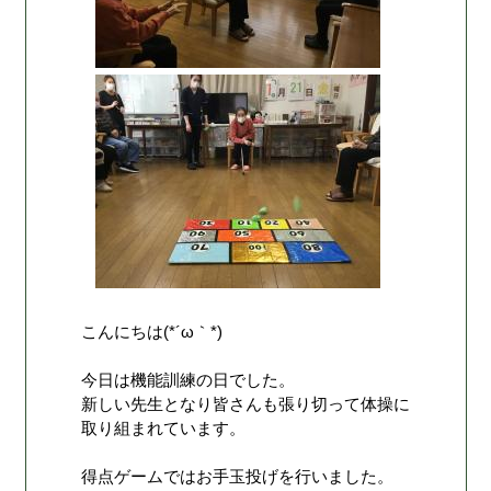
こんにちは(*´ω｀*)
今日は機能訓練の日でした。
新しい先生となり皆さんも張り切って体操に
取り組まれています。
得点ゲームではお手玉投げを行いました。