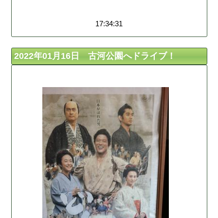
17:34:31
2022年01月16日 古河公園へドライブ！