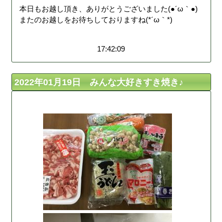
本日もお越し頂き、ありがとうございました(●´ω｀●)
またのお越しをお待ちしておりますね(*´ω｀*)
17:42:09
2022年01月19日 みんな大好きすき焼き♪