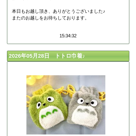
本日もお越し頂き、ありがとうございました♪
またのお越しをお待ちしております。
15:34:32
2026年05月28日 トトロ巾着♪