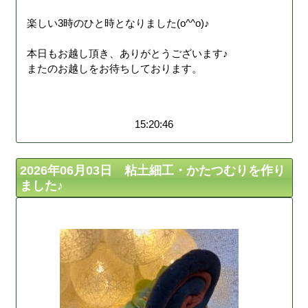
楽しい3時のひと時となりました(o^^o)♪
本日もお越し頂き、ありがとうございます♪
またのお越しをお待ちしております。
15:20:46
2026年06月03日 粘土細工・かたつむりを作り
ました♪