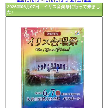
2026年06月07日 イリス音楽祭に行って来まし
た♪