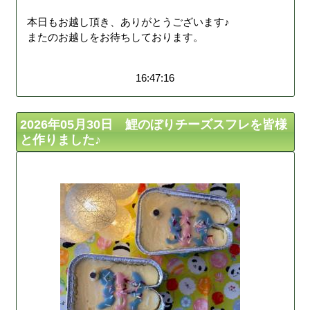
本日もお越し頂き、ありがとうございます♪
またのお越しをお待ちしております。
16:47:16
2026年05月30日 鯉のぼりチーズスフレを皆様
と作りました♪