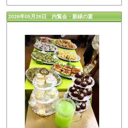
2026年05月26日 内覧会・新緑の宴