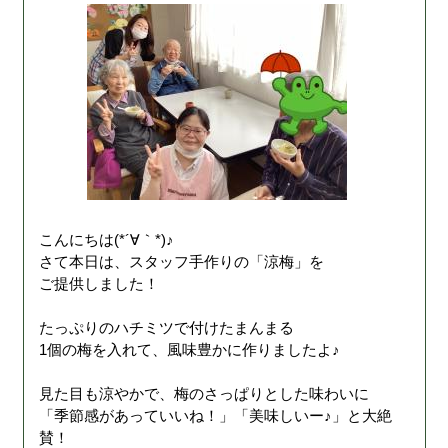
こんにちは(*´∀｀*)♪
さて本日は、スタッフ手作りの「涼梅」を
ご提供しました！
たっぷりのハチミツで付けたまんまる
1個の梅を入れて、風味豊かに作りましたよ♪
見た目も涼やかで、梅のさっぱりとした味わいに
「季節感があっていいね！」「美味しいー♪」と大絶
賛！