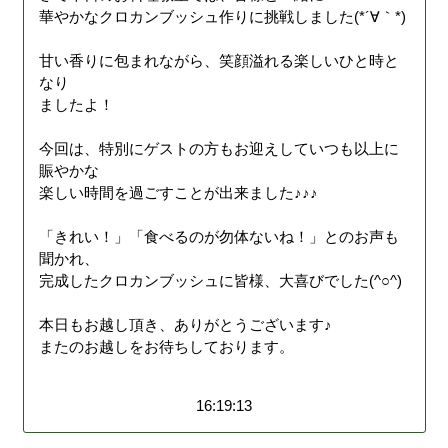
華やかなクロカンブッシュ作りに挑戦しました(*´∀｀*)
甘い香りに包まれながら、笑顔溢れる楽しいひと時と
なり
ましたよ！
今回は、特別にゲストの方もお迎えしていつも以上に
賑やかな
楽しい時間を過ごすことが出来ました♪♪♪
「きれい！」「食べるのが勿体ないね！」とのお声も
聞かれ、
完成したクロカンブッシュに皆様、大喜びでした(^○^)
本日もお越し頂き、ありがとうございます♪
またのお越しをお待ちしております。
16:19:13