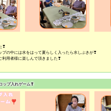
た❣
ップの中には水をはって夏らしく入ったら水しぶきが❣
ご利用者様に楽しんで頂きました❣
玉紙コップ入れゲーム❣