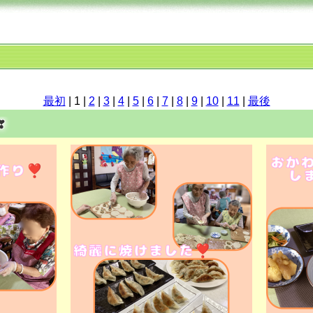
最初
| 1 |
2
|
3
|
4
|
5
|
6
|
7
|
8
|
9
|
10
|
11
|
最後
❣