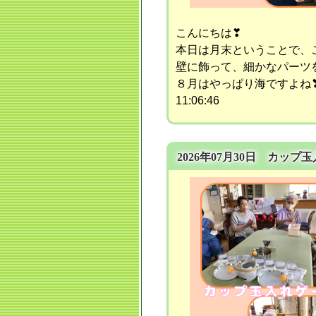
こんにちは❣
本日は月末ということで、
壁に飾って、細かなパーツ
８月はやっぱり海ですよね
11:06:46
2026年07月30日 カップ