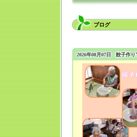
ブログ
2026年08月07日 餃子作り